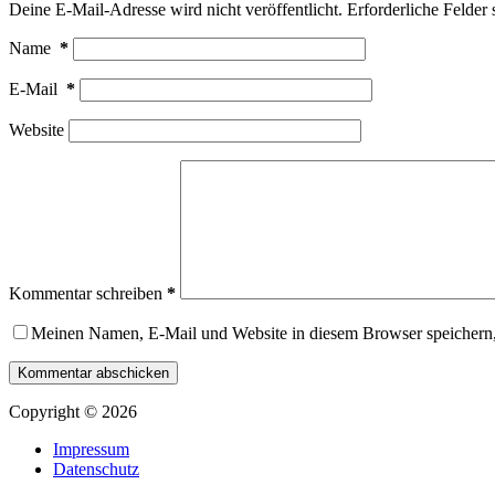
Deine E-Mail-Adresse wird nicht veröffentlicht.
Erforderliche Felder 
Name
*
E-Mail
*
Website
Kommentar schreiben
*
Meinen Namen, E-Mail und Website in diesem Browser speichern,
Kommentar abschicken
Copyright © 2026
Impressum
Datenschutz